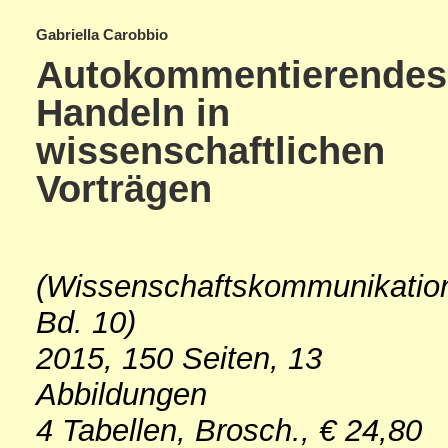
Gabriella Carobbio
Autokommentierendes
Handeln in
wissenschaftlichen
Vorträgen
(Wissenschaftskommunikatio
Bd. 10)
2015, 150 Seiten, 13
Abbildungen
4 Tabellen, Brosch., € 24,80