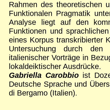
Rahmen des theoretischen u
Funktionalen Pragmatik unte
Analyse liegt auf den komm
Funktionen und sprachlichen
eines Korpus transkribierter 
Untersuchung durch den V
italienischer Vorträge in Bez
lokaldeiktischer Ausdrücke.
Gabriella Carobbio
ist Doze
Deutsche Sprache und Überset
di Bergamo (Italien).